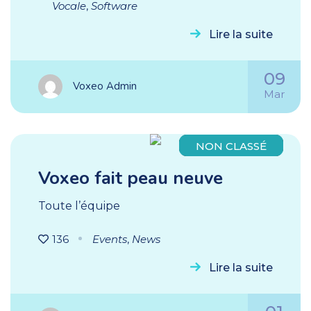
Vocale
,
Software
Lire la suite
09
Voxeo Admin
Mar
NON CLASSÉ
Voxeo fait peau neuve
Toute l’équipe
136
Events
,
News
Lire la suite