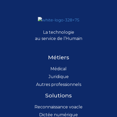
La technologie
au service de l’Humain
Métiers
Médical
Juridique
Autres professionnels
Solutions
Reconnaissance voacle
Dictée numérique