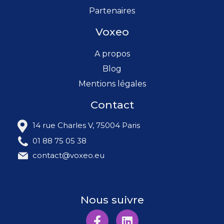
Partenaires
Voxeo
A propos
Blog
Mentions légales
Contact
14 rue Charles V, 75004 Paris
01 88 75 05 38
contact@voxeo.eu
Nous suivre