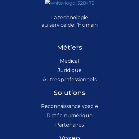
La technologie
au service de l’Humain
Métiers
Médical
Juridique
Autres professionnels
Solutions
Reconnaissance voacle
Dictée numérique
Partenaires
Voxeo