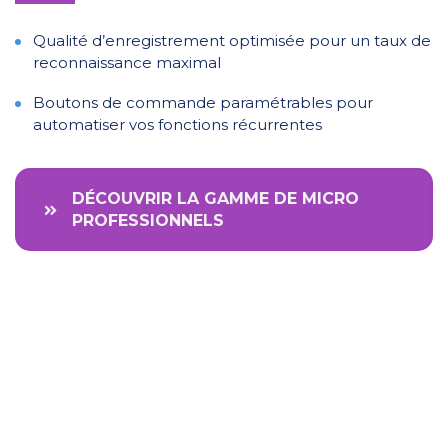
Qualité d’enregistrement optimisée pour un taux de
reconnaissance maximal
Boutons de commande paramétrables pour
automatiser vos fonctions récurrentes
DÉCOUVRIR LA GAMME DE MICRO
PROFESSIONNELS
Vous avez d’autres