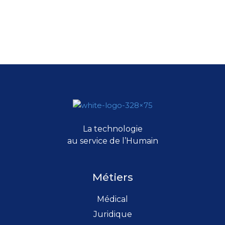
NOUS CONTACTER
La technologie
au service de l’Humain
Métiers
Médical
Juridique