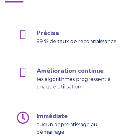
Précise
99 % de taux de reconnaissance
Amélioration continue
les algorithmes progressent à
chaque utilisation
Immédiate
aucun apprentissage au
démarrage