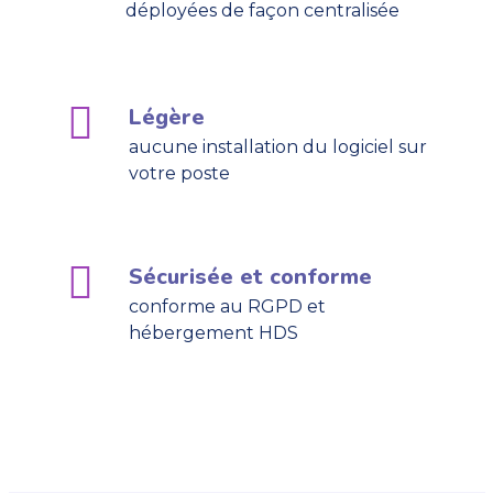
déployées de façon centralisée
Légère
aucune installation du logiciel sur
votre poste
Sécurisée et conforme
conforme au RGPD et
hébergement HDS