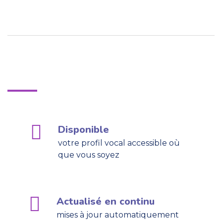
La souplesse du Cloud
Disponible
votre profil vocal accessible où
que vous soyez
Actualisé en continu
mises à jour automatiquement