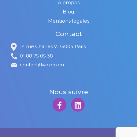
A propos
Blog
Mentions légales
Contact
14 rue Charles V, 75004 Paris
01 88 75 05 38
contact@voxeo.eu
Nous suivre