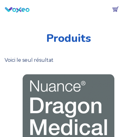
Produits
Voici le seul résultat