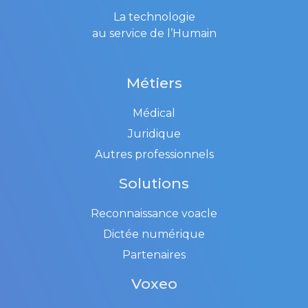
La technologie
au service de l’Humain
Métiers
Médical
Juridique
Autres professionnels
Solutions
Reconnaissance voacle
Dictée numérique
Partenaires
Voxeo